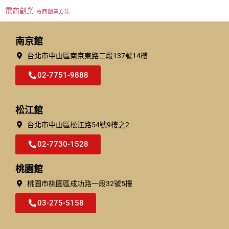
電商創業
電商創業方法
南京館
台北市中山區南京東路二段137號14樓
02-7751-9888
松江館
台北市中⼭區松江路54號9樓之2
02-7730-1528
桃園館
桃園市桃園區成功路一段32號5樓​
03-275-5158