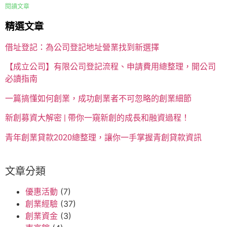
閱讀文章
精選文章
借址登記：為公司登記地址營業找到新選擇
【成立公司】有限公司登記流程、申請費用總整理，開公司
必讀指南
一篇搞懂如何創業，成功創業者不可忽略的創業細節
新創募資大解密 | 帶你一窺新創的成長和融資過程！
青年創業貸款2020總整理，讓你一手掌握青創貸款資訊
文章分類
優惠活動
(7)
創業經驗
(37)
創業資金
(3)