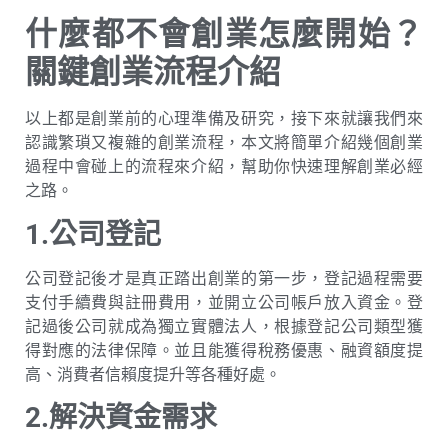
什麼都不會創業怎麼開始？
關鍵創業流程介紹
以上都是創業前的心理準備及研究，接下來就讓我們來
認識繁瑣又複雜的創業流程，本文將簡單介紹幾個創業
過程中會碰上的流程來介紹，幫助你快速理解創業必經
之路。
1.公司登記
公司登記後才是真正踏出創業的第一步，登記過程需要
支付手續費與註冊費用，並開立公司帳戶放入資金。登
記過後公司就成為獨立實體法人，根據登記公司類型獲
得對應的法律保障。並且能獲得稅務優惠、融資額度提
高、消費者信賴度提升等各種好處。
2.解決資金需求