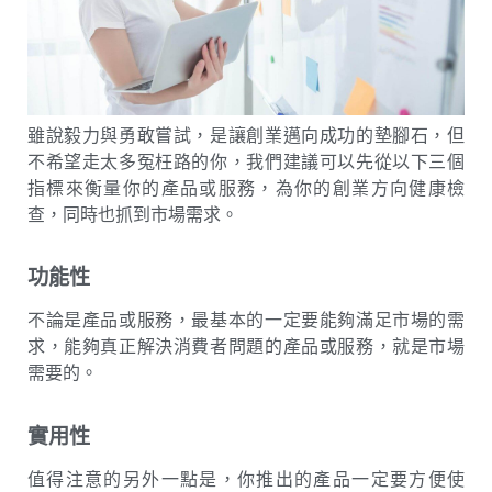
雖說毅力與勇敢嘗試，是讓創業邁向成功的墊腳石，但
不希望走太多冤枉路的你，我們建議可以先從以下三個
指標來衡量你的產品或服務，為你的創業方向健康檢
查，同時也抓到市場需求。
功能性
不論是產品或服務，最基本的一定要能夠滿足市場的需
求，能夠真正解決消費者問題的產品或服務，就是市場
需要的。
實用性
值得注意的另外一點是，你推出的產品一定要方便使