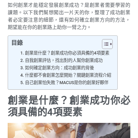
如何創業才能穩定發展創業成功？是創業者需要學習的
課題。以下我們幫想闖出一片天的你，整理了成功創業
者必定要注意的細節，還有如何確立創業方向的方法，
期望能在你的創業路上助你一臂之力。
目錄
創業是什麼？創業成功你必須具備的4項要素
自我創業評估，找出對的人幫你創業成功
如何確定創業方向：成功創業的背後
什麼都不會創業怎麼開始？關鍵創業流程介紹
自己創業怕失敗？MACUS是你的創業好夥伴
創業是什麼？創業成功你必
須具備的4項要素