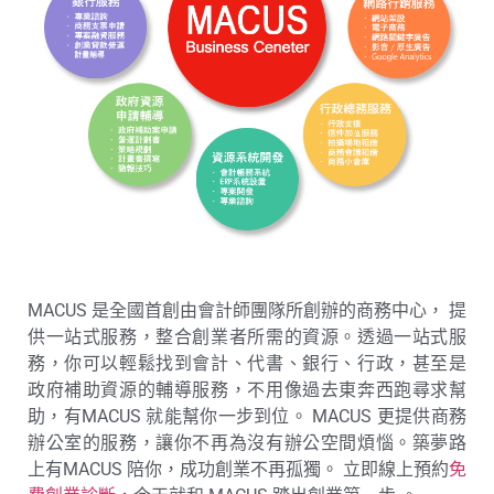
MACUS 是全國首創由會計師團隊所創辦的商務中心， 提
供一站式服務，整合創業者所需的資源。透過一站式服
務，你可以輕鬆找到會計、代書、銀行、行政，甚至是
政府補助資源的輔導服務，不用像過去東奔西跑尋求幫
助，有MACUS 就能幫你一步到位。 MACUS 更提供商務
辦公室的服務，讓你不再為沒有辦公空間煩惱。築夢路
上有MACUS 陪你，成功創業不再孤獨。 立即線上預約
免