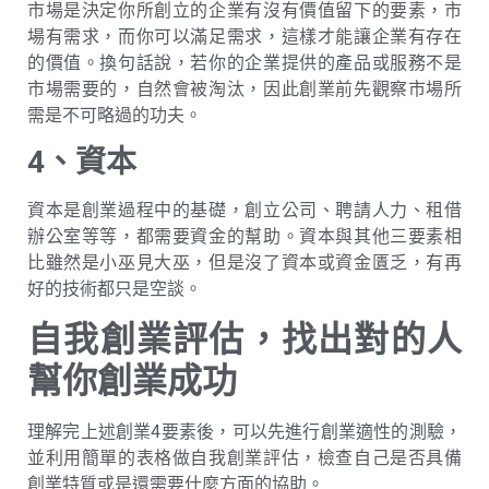
市場是決定你所創立的企業有沒有價值留下的要素，市
場有需求，而你可以滿足需求，這樣才能讓企業有存在
的價值。換句話說，若你的企業提供的產品或服務不是
市場需要的，自然會被淘汰，因此創業前先觀察市場所
需是不可略過的功夫。
4、資本
資本是創業過程中的基礎，創立公司、聘請人力、租借
辦公室等等，都需要資金的幫助。資本與其他三要素相
比雖然是小巫見大巫，但是沒了資本或資金匱乏，有再
好的技術都只是空談。
自我創業評估，找出對的人
幫你創業成功
理解完上述創業4要素後，可以先進行創業適性的測驗，
並利用簡單的表格做自我創業評估，檢查自己是否具備
創業特質或是還需要什麼方面的協助。