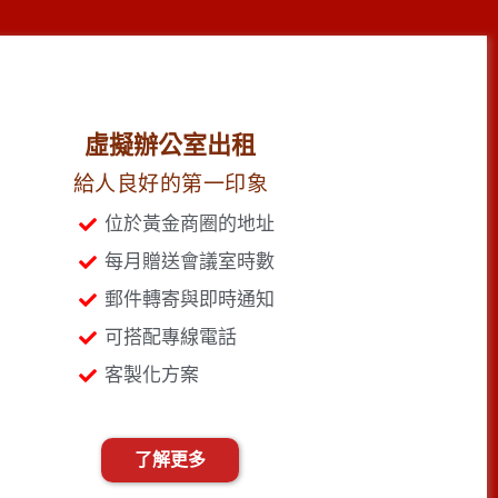
虛擬辦公室出租
給人良好的第一印象
位於黃金商圈的地址
每月贈送會議室時數
郵件轉寄與即時通知
可搭配專線電話
客製化方案
了解更多