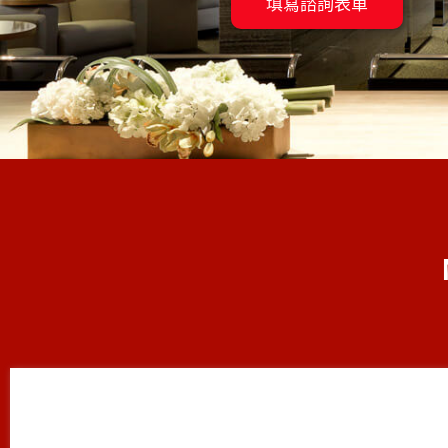
填寫諮詢表單