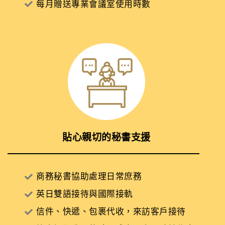
每月贈送專業會議室使用時數
貼心親切的秘書支援
商務秘書協助處理日常庶務
英日雙語接待與國際接軌
信件、快遞、包裹代收，來訪客戶接待