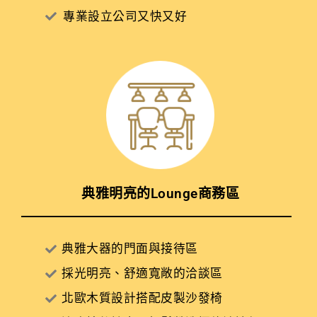
專業設立公司又快又好
典雅明亮的Lounge商務區
典雅大器的門面與接待區
採光明亮、舒適寬敞的洽談區
北歐木質設計搭配皮製沙發椅