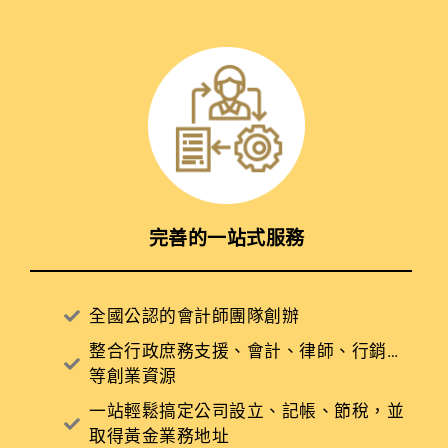
完善的一站式服務
全國公認的會計師團隊創辦
整合行政庶務支援、會計、律師、行銷…
等創業資源
一站輕鬆搞定公司設立、記帳、節稅，並
取得黃金業務地址