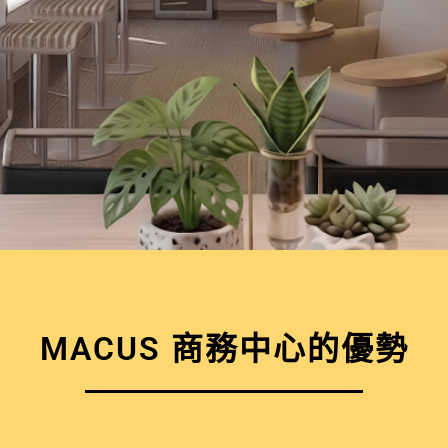
MACUS 商務中心的優勢