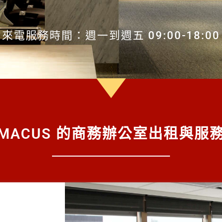
來電服務時間：週一到週五 09:00-18:00
MACUS 的商務辦公室出租與服