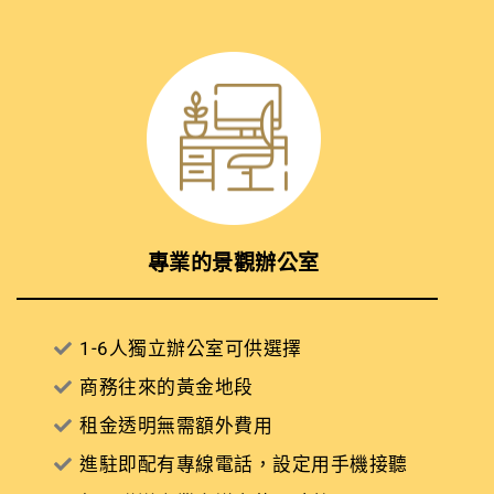
專業的景觀辦公室
1-6人獨立辦公室可供選擇
商務往來的黃金地段​
租金透明無需額外費用
進駐即配有專線電話，設定用手機接聽