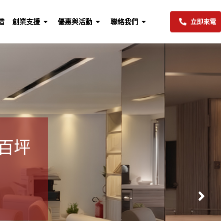
借
創業支援
優惠與活動
聯絡我們
立即來電
，為您