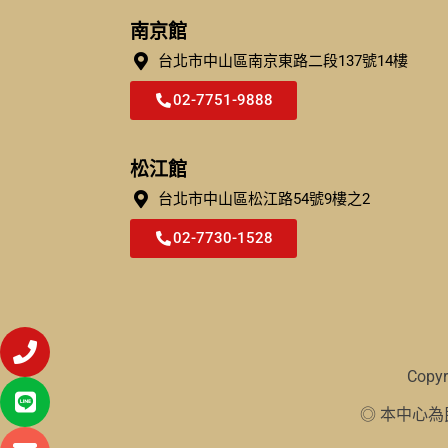
南京館
台北市中山區南京東路二段137號14樓
02-7751-9888
松江館
台北市中⼭區松江路54號9樓之2
02-7730-1528
Copy
◎ 本中心