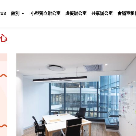
US
館別
小型獨立辦公室
虛擬辦公室
共享辦公室
會議室租
心