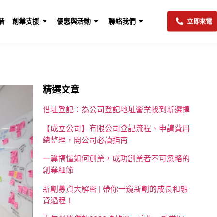
借
創業支援
優惠與活動
聯絡我們
立即來電
精選文章
借址登記：為公司登記地址營業找到新選擇
【成立公司】有限公司登記流程、申請費用
總整理，開公司必讀指南
一篇搞懂如何創業，成功創業者不可忽略的
創業細節
新創募資大解密 | 帶你一窺新創的成長和融
資過程！