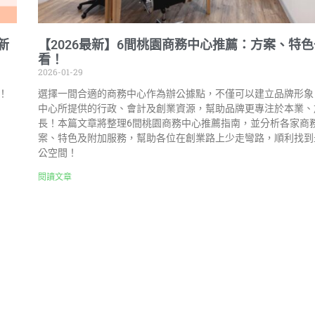
新
【2026最新】6間桃園商務中心推薦：方案、特
看！
2026-01-29
！
選擇一間合適的商務中心作為辦公據點，不僅可以建立品牌形象
中心所提供的行政、會計及創業資源，幫助品牌更專注於本業、
長！本篇文章將整理6間桃園商務中心推薦指南，並分析各家商
案、特色及附加服務，幫助各位在創業路上少走彎路，順利找到
公空間！
閱讀文章