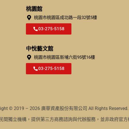
桃園館
桃園市桃園區成功路一段32號5樓​
03-275-5158
中悅藝文館
桃園市桃園區新埔六街95號16樓
03-275-5158
right © 2019 – 2026 廣華資產股份有限公司 All Rights Reserved.
為民間獨立機構，提供第三方商務諮詢與代辦服務，並非政府官方