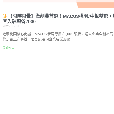
【限時限量】微創業首選！MACUS桃園/中悅雙館，
客入駐現省2000！
2026-06-01
進駐桃園核心商辦！MACUS 新客專屬 $2,000 現折，迎來企業全新格局
您是否正在尋找一個既能展現企業專業形象，
閱讀文章