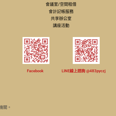
會議室/空間租借
會計記帳服務
共享辦公室
講座活動
Facebook
LINE線上諮詢 @483pyczj
機關。