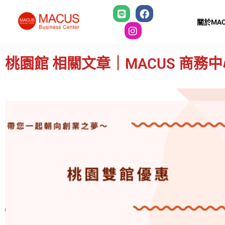
關於MAC
桃園館 相關文章｜MACUS 商務中