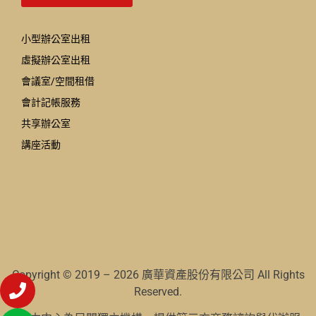
小型辦公室出租
虛擬辦公室出租
會議室/空間租借
會計記帳服務
共享辦公室
講座活動
Copyright © 2019 – 2026 廣華資產股份有限公司 All Rights
Reserved.