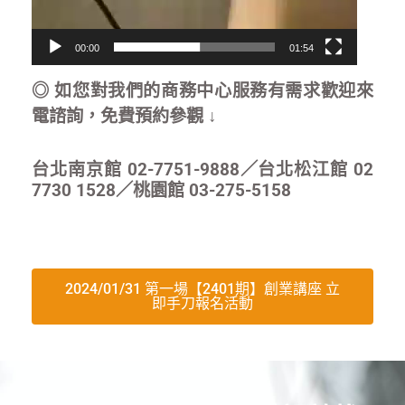
00:00
01:54
◎ 如您對我們的商務中心服務有需求歡迎來
電諮詢，免費預約參觀 ↓
台北南京館 02-7751-9888／台北松江館 02
7730 1528／桃園館 03-275-5158
2024/01/31 第一場【2401期】創業講座 立
即手刀報名活動