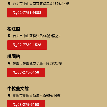
台北市中山區南京東路二段137號14樓
02-7751-9888
松江館
台北市中⼭區松江路54號9樓之2
02-7730-1528
桃園館
桃園市桃園區成功路一段32號5樓​
03-275-5158
中悅藝文館
桃園市桃園區新埔六街95號16樓
03-275-5158