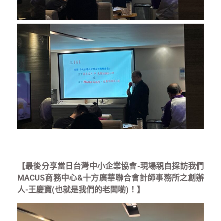
【最後分享當日台灣中小企業協會-現場親自採訪我們
MACUS商務中心&
十方廣華聯合會計師事務所之
創辦
人-王慶寶(也就是我們的老闆喲)！】