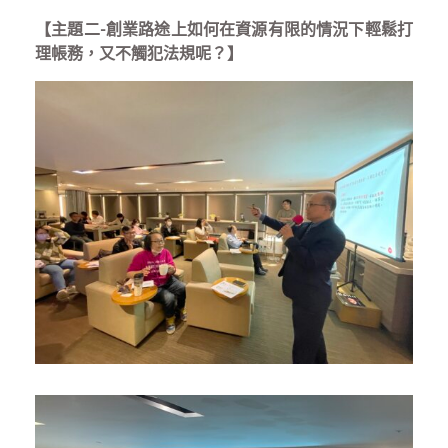
【主題二-創業路途上如何在資源有限的情況下輕鬆打
理帳務，又不觸犯法規呢？】