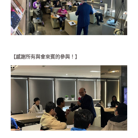
【感謝所有與會來賓的參與！】