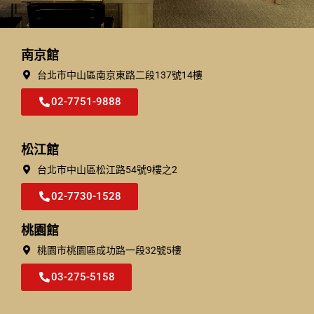
南京館
台北市中山區南京東路二段137號14樓
02-7751-9888
松江館
台北市中⼭區松江路54號9樓之2
02-7730-1528
桃園館
桃園市桃園區成功路一段32號5樓​
03-275-5158