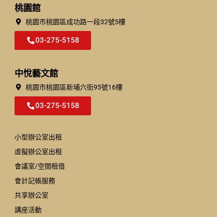
桃園館
桃園市桃園區成功路一段32號5樓​
03-275-5158
中悅藝文館
桃園市桃園區新埔六街95號16樓
03-275-5158
小型辦公室出租
虛擬辦公室出租
會議室/空間租借
會計記帳服務
共享辦公室
講座活動