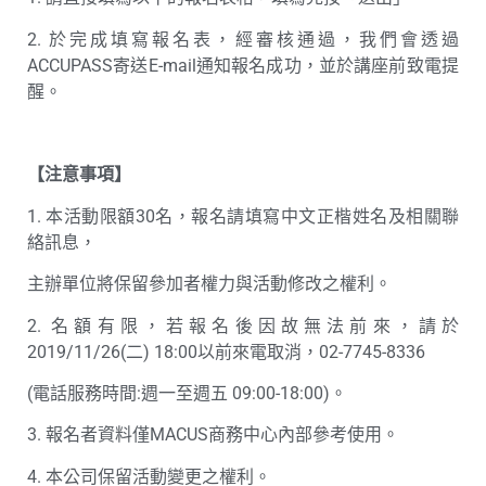
2. 於完成填寫報名表，經審核通過，我們會透過
ACCUPASS寄送E-mail通知報名成功，並於講座前致電提
醒。
【注意事項】
1. 本活動限額30名，報名請填寫中文正楷姓名及相關聯
絡訊息，
主辦單位將保留參加者權力與活動修改之權利。
2. 名額有限，若報名後因故無法前來，請於
2019/11/26(二) 18:00以前來電取消，02-7745-8336
(電話服務時間:週一至週五 09:00-18:00)。
3. 報名者資料僅MACUS商務中心內部參考使用。
4. 本公司保留活動變更之權利。