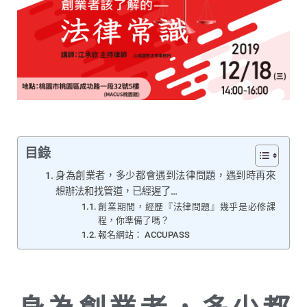
目錄
身為創業者，多少都會遇到法律問題，遇到時再來
想辦法和找管道，已經遲了…
創業期間，經歷『法律問題』幾乎是必修課
程，你準備了嗎？
報名網站： ACCUPASS