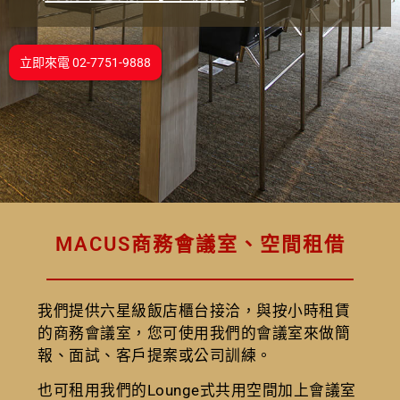
立即來電 02-7751-9888
MACUS商務會議室、空間租借
我們提供六星級飯店櫃台接洽，與按小時租賃
的商務會議室，您可使用我們的會議室來做簡
報、面試、客戶提案或公司訓練。
也可租用我們的Lounge式共用空間加上會議室