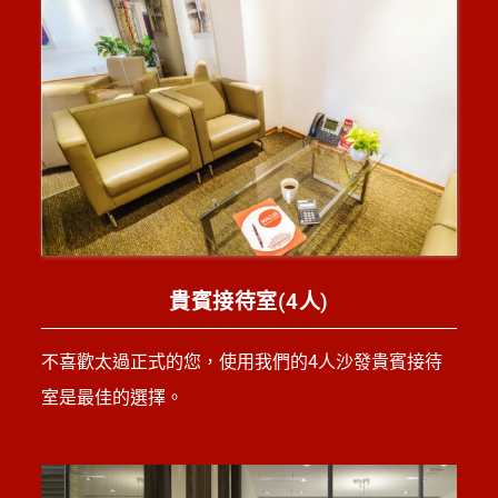
貴賓接待室(4人)
不喜歡太過正式的您，使用我們的4人沙發貴賓接待
室是最佳的選擇。