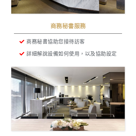
商務秘書服務
商務秘書協助您接待訪客
詳細解說設備如何使用，以及協助設定