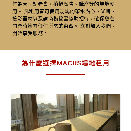
作為大型記者會，拍攝廣告、講座等的場地使
用。 凡租用皆可使用現場的茶水點心、咖啡、
投影器材以及請商務秘書協助招待，確保您在
開會時擁有任何所需的東西。 立刻加入我們、
開始享受服務。
為什麼選擇MACUS場地租用