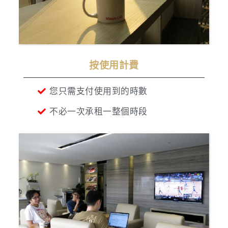
按使用計費
您只需支付使用到的時數
不必一次承租一整個時段