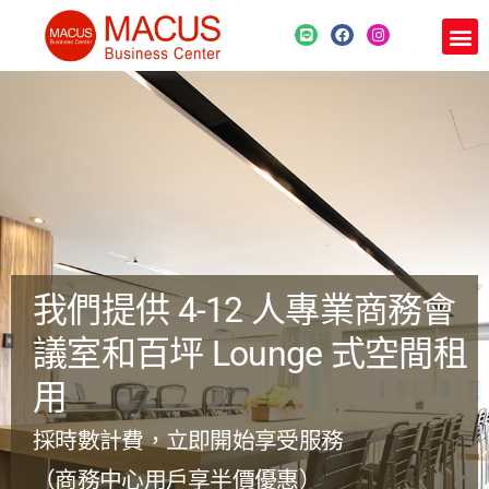
我們提供 4-12 人專業商務會
議室和百坪 Lounge 式空間租
用
採時數計費，立即開始享受服務
（
商務中心用戶享半價優惠
）