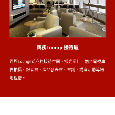
商務Lounge接待區
百坪Lounge式商務接待空間、採光極佳，適合電視廣
告拍攝、記者會、產品發表會、會議、講座活動等場
地租借。