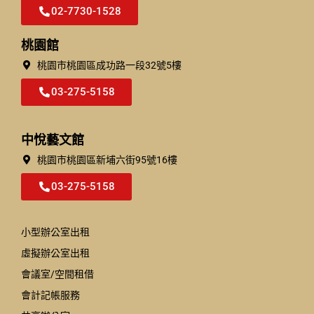
02-7730-1528
桃園館
桃園市桃園區成功路一段32號5樓​
03-275-5158
中悅藝文館
桃園市桃園區新埔六街95號16樓
03-275-5158
小型辦公室出租
虛擬辦公室出租
會議室/空間租借
會計記帳服務