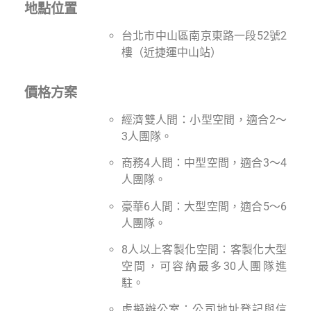
地點位置
台北市中山區南京東路一段52號2
樓（近捷運中山站）
價格方案
經濟雙人間：小型空間，適合2～
3人團隊。
商務4人間：中型空間，適合3～4
人團隊。
豪華6人間：大型空間，適合5～6
人團隊。
8人以上客製化空間：客製化大型
空間，可容納最多30人團隊進
駐。
虛擬辦公室：公司地址登記與信