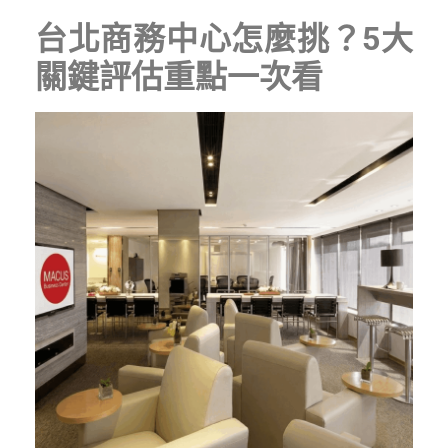
台北商務中心怎麼挑？5大
關鍵評估重點一次看