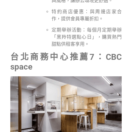
與風格，讓辦公環境更舒適。
特約商店優惠：與周邊店家合
作，提供會員專屬折扣。
定期舉辦活動：每個月定期舉辦
「黑羚特選點心日」，購買熱門
甜點供租客享用。
台北商務中心推薦7：CBC
space