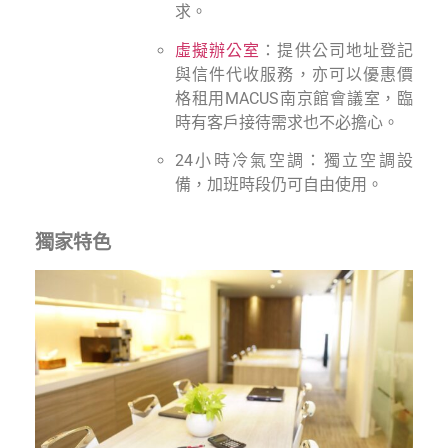
求。
虛擬辦公室
：提供公司地址登記
與信件代收服務，亦可以優惠價
格租用MACUS南京館會議室，臨
時有客戶接待需求也不必擔心。
24小時冷氣空調：獨立空調設
備，加班時段仍可自由使用。
獨家特色