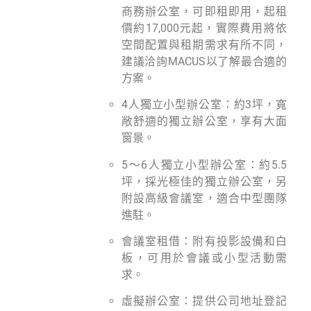
商務辦公室，可即租即用，起租
價約17,000元起，實際費用將依
空間配置與租期需求有所不同，
建議洽詢MACUS以了解最合適的
方案。
4人獨立小型辦公室：約3坪，寬
敞舒適的獨立辦公室，享有大面
窗景。
5～6人獨立小型辦公室：約5.5
坪，採光極佳的獨立辦公室，另
附設高級會議室，適合中型團隊
進駐。
會議室租借：附有投影設備和白
板，可用於會議或小型活動需
求。
虛擬辦公室：提供公司地址登記