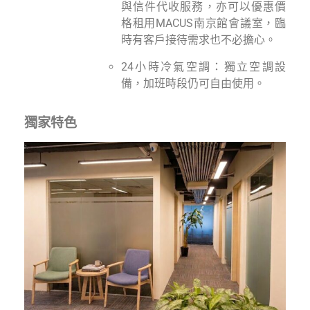
與信件代收服務，亦可以優惠價
格租用MACUS南京館會議室，臨
時有客戶接待需求也不必擔心。
24小時冷氣空調：獨立空調設
備，加班時段仍可自由使用。
獨家特色