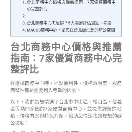
台北商務中心價格與推薦指南：7家優質商務中
心完整評比
台北商務中心怎麼挑？5大關鍵評估重點一次看
MACUS商務中心，是您在台北最理想的辦公空間
台北商務中心價格與推薦
指南：7家優質商務中心完
整評比
在選擇商務中心時，地點便利性、價格透明度、服務
完整性都是需要列入考量的因素。
以下，我們為您精選了台北市中山區、松山區、信義
區等熱門商圈的7家優質商務中心，並提供詳細的地
點、價格方案與特色介紹，協助您快速找到理想的辦
公據點：