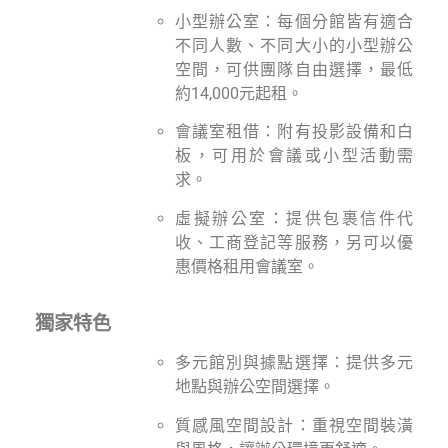
小型辦公室：每個分館皆有適合
不同人數、不同大小的小型辦公
空間，可供團隊自由選擇，最低
約14,000元起租。
會議室租借：附有投影設備和白
板，可用於會議或小型活動需
求。
虛擬辦公室：提供包裹信件代
收、工商登記等服務，另可以優
惠價格租用會議室。
獨家特色
多元館別與據點選擇：提供多元
地點與辦公空間選擇。
質感風空間設計：重視空間裝潢