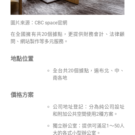
圖片來源：CBC space官網
在全國擁有共20個據點，更提供財務會計、法律顧
問、網站製作等多元服務。
地點位置
全台共20個據點，遍布北、中、
南各地
價格方案
公司地址登記：分為純公司設址
和附加公共空間使用2種方案。
獨立辦公室：提供可滿足1～50人
大的各式小型辦公室。