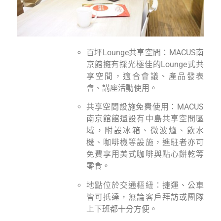
百坪Lounge共享空間：MACUS南
京館擁有採光極佳的Lounge式共
享空間，適合會議、產品發表
會、講座活動使用。
共享空間設施免費使用：MACUS
南京館館還設有中島共享空間區
域，附設冰箱、微波爐、飲水
機、咖啡機等設施，進駐者亦可
免費享用美式咖啡與點心餅乾等
零食。
地點位於交通樞紐：捷運、公車
皆可抵達，無論客戶拜訪或團隊
上下班都十分方便。