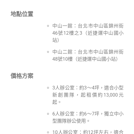
地點位置
中山一館：台北市中山區錦州街
46號12樓之3（近捷運中山國小
站）
中山二館：台北市中山區錦州街
48號10樓（近捷運中山國小站）
價格方案
3人辦公室：約3～4坪，適合小型
新創團隊，起租價約13,000元
起。
6人辦公室：約6～7坪，獨立中小
型團隊辦公使用。
10人辦公室：約12坪左右，適合