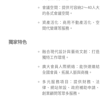
會議空間：提供可容納2～40人大
的各式會議空間。
資產活化：商用不動產活化、空
間代營運等服務。
獨家特色
融合現代設計與藝術文創：打造
獨特工作環境。
廣大會員人際網絡：能快速連結
全國會員，拓展人脈與商機。
多元服務項目：提供財務、法
律、網站架設、政府補助申請、
創業顧問等眾多服務。