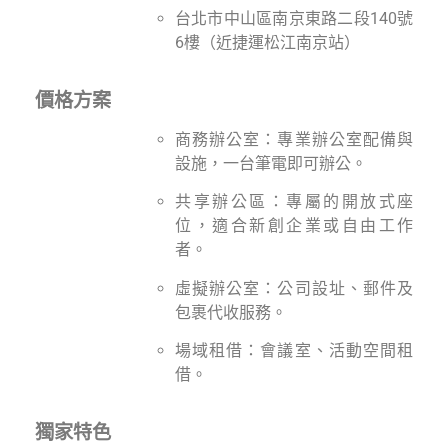
台北市中山區南京東路二段140號
6樓（近捷運松江南京站）
價格方案
商務辦公室：專業辦公室配備與
設施，一台筆電即可辦公。
共享辦公區：專屬的開放式座
位，適合新創企業或自由工作
者。
虛擬辦公室：公司設址、郵件及
包裹代收服務。
場域租借：會議室、活動空間租
借。
獨家特色