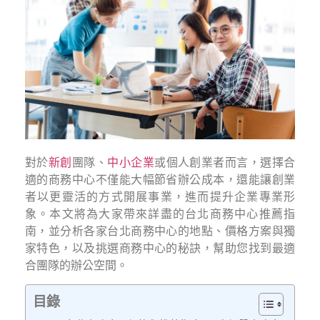
對於
新創
團隊、
中小企業
或個人創業者而言，選擇合
適的商務中心不僅能大幅節省辦公成本，還能讓創業
者以更靈活的方式開展事業，進而提升企業專業形
象。本文將為大家帶來詳盡的台北商務中心推薦指
南，並分析各家台北商務中心的地點、價格方案與獨
家特色，以及挑選商務中心的秘訣，幫助您找到最適
合團隊的辦公空間。
目錄