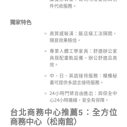
件代收服務。
獨家特色
高質感裝潢：飯店級工法隔間，
隔音效果極佳。
專業人體工學家具：舒適辦公家
具搭配畫軌設備，辦公舒適且高
效。
中、日、英語接待服務：櫃檯秘
書可提供多語言接待服務。
24小時門禁自由進出：與保全中
心24小時連線，安全有保障。
台北商務中心推薦5：全方位
商務中心（松南館）