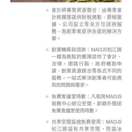
會計師專業資源整合：由專業會
計師團隊提供財稅規劃、節稅建
議、公司設立等全方位諮詢服
務，為創業者提供全面的解決方
案。
創業輔導與諮詢：MACUS松江館
一樣為進駐的團隊提供了會計、
法律、網路行銷、政府補助申
請、創業資源媒合等各式不同的
服務，一站式解決創業者可能遇
到的問題與需求。
免費會議室時數：凡租用MACUS
商務中心辦公空間，即額外贈送
免費會議室使用時數。
共享空間設施免費使用：MACUS
松江館設有共享空間，附設冰