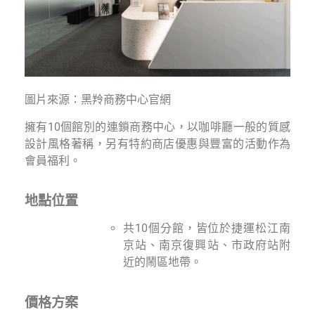
圖片來源：黑羚商務中心官網
擁有10個館別的連鎖商務中心，以咖啡廳一般的質感
設計風格著稱，另有特約商店優惠與豐富的活動作為
會員福利。
地點位置
共10個分館，皆位於捷運松江南
京站、南京復興站、市政府站附
近的鬧區地帶。
價格方案