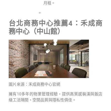
月租。
台北商務中心推薦4：禾成商
務中心（中山館）
圖片來源：禾成商務中心官網
擁有10多年的物業管理經驗，提供高質感裝潢與飯店
級工法隔間，空間品質與隱私性俱佳。