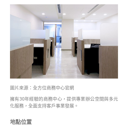
圖片來源：全方位商務中心官網
擁有30年經驗的商務中心，提供專業辦公空間與多元
化服務，全面支持客戶事業發展。
地點位置